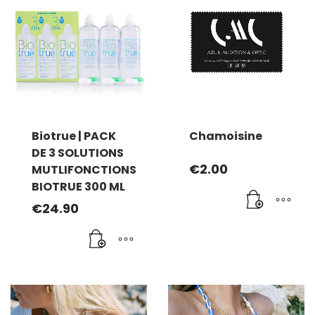
Biotrue | PACK
Chamoisine
DE 3 SOLUTIONS
€
2.00
MUTLIFONCTIONS
BIOTRUE 300 ML
€
24.90