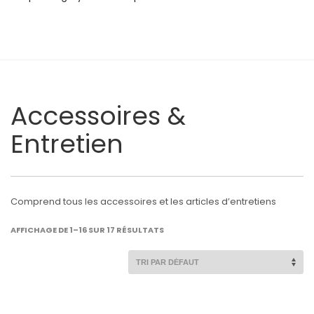
Accessoires &
Entretien
Comprend tous les accessoires et les articles d’entretiens
AFFICHAGE DE 1–16 SUR 17 RÉSULTATS