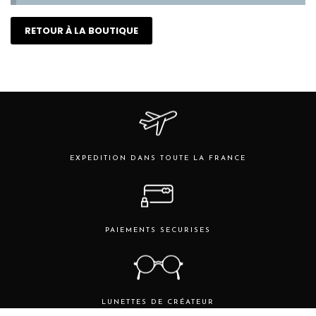
RETOUR À LA BOUTIQUE
EXPEDITION DANS TOUTE LA FRANCE
PAIEMENTS SECURISES
LUNETTES DE CRÉATEUR