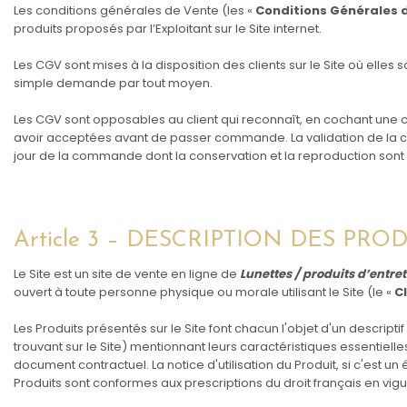
Les conditions générales de Vente (les «
Conditions Générales 
produits proposés par l’Exploitant sur le Site internet.
Les CGV sont mises à la disposition des clients sur le Site où ell
simple demande par tout moyen.
Les CGV sont opposables au client qui reconnaît, en cochant une 
avoir acceptées avant de passer commande. La validation de la 
jour de la commande dont la conservation et la reproduction sont a
Article 3 – DESCRIPTION DES PRO
Le Site est un site de vente en ligne de
Lunettes / produits d’entre
ouvert à toute personne physique ou morale utilisant le Site (le «
C
Les Produits présentés sur le Site font chacun l'objet d'un descriptif
trouvant sur le Site) mentionnant leurs caractéristiques essentielle
document contractuel. La notice d'utilisation du Produit, si c'est un 
Produits sont conformes aux prescriptions du droit français en vigu