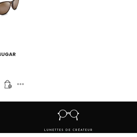
 SUGAR
LUNETTES DE CRÉATEUR