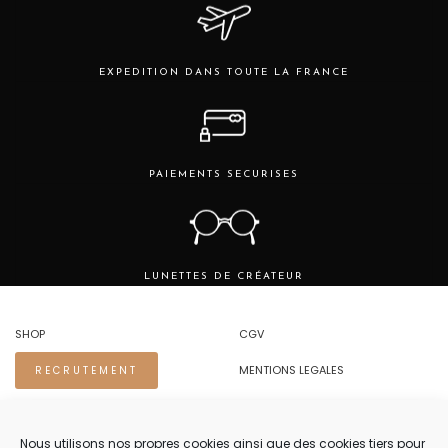
EXPEDITION DANS TOUTE LA FRANCE
PAIEMENTS SECURISES
LUNETTES DE CRÉATEUR
SHOP
CGV
MENTIONS LEGALES
RECRUTEMENT
REGLES DE CONFIDENTIALITE
Nous utilisons nos propres cookies ainsi que des cookies tiers pour