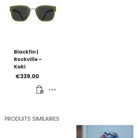
Blackfin |
Rockville –
Kaki
€
339.00
PRODUITS SIMILAIRES