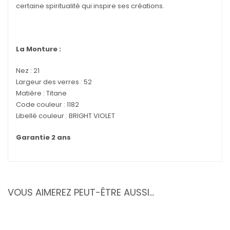
certaine spiritualité qui inspire ses créations.
La Monture :
Nez : 21
Largeur des verres : 52
Matière : Titane
Code couleur : 1182
Libellé couleur : BRIGHT VIOLET
Garantie 2 ans
VOUS AIMEREZ PEUT-ÊTRE AUSSI…