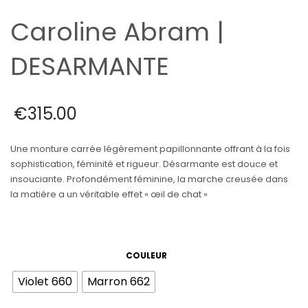
Caroline Abram |
DESARMANTE
€
315.00
Une monture carrée légèrement papillonnante offrant à la fois
sophistication, féminité et rigueur. Désarmante est douce et
insouciante. Profondément féminine, la marche creusée dans
la matière a un véritable effet « œil de chat »
COULEUR
Violet 660
Marron 662