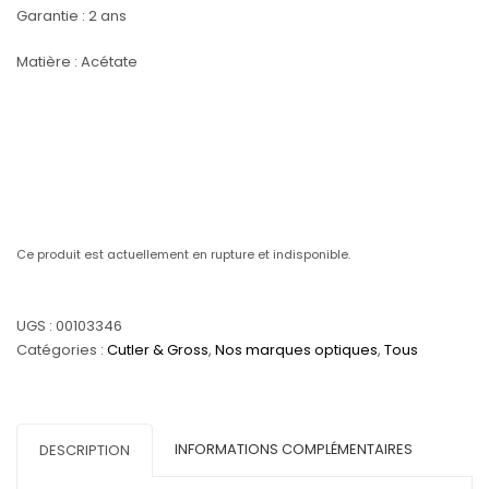
Garantie : 2 ans
Matière : Acétate
Ce produit est actuellement en rupture et indisponible.
UGS :
00103346
Catégories :
Cutler & Gross
,
Nos marques optiques
,
Tous
INFORMATIONS COMPLÉMENTAIRES
DESCRIPTION