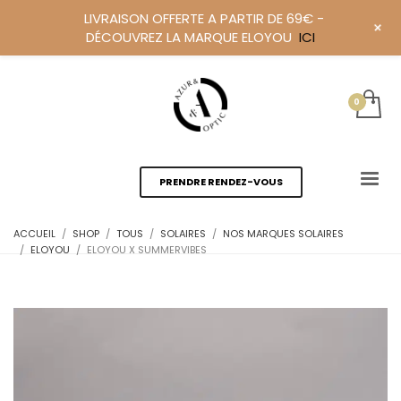
LIVRAISON OFFERTE A PARTIR DE 69€ -
+
DÉCOUVREZ LA MARQUE ELOYOU
ICI
PRENDRE RENDEZ-VOUS
ACCUEIL
SHOP
TOUS
SOLAIRES
NOS MARQUES SOLAIRES
ELOYOU
ELOYOU X SUMMERVIBES