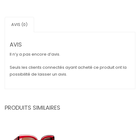
AVIS (0)
AVIS
Il n’y a pas encore d’avis.
Seuls les clients connectés ayant acheté ce produit ont la
possibilité de laisser un avis.
PRODUITS SIMILAIRES