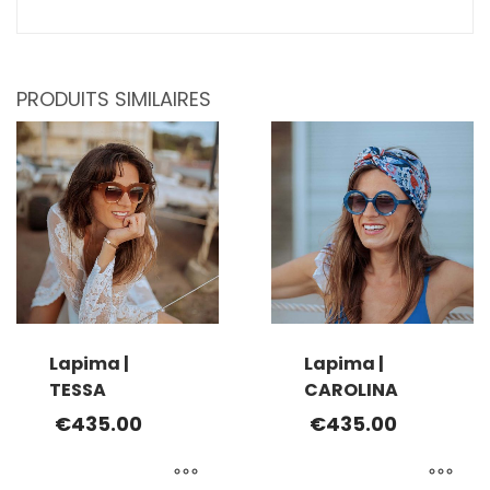
PRODUITS SIMILAIRES
Lapima |
Lapima |
TESSA
CAROLINA
€
435.00
€
435.00