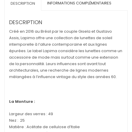
INFORMATIONS COMPLÉMENTAIRES
DESCRIPTION
DESCRIPTION
Créé en 2016 au Brésil par le couple Gisela et Gustavo
Assis, Lapima offre une collection de lunettes de soleil
intemporelle à l’allure contemporaine et aux lignes
épurées. Le label Lapima considère les lunettes comme un
accessoire de mode mais surtout comme une extension
de la personnalité. Leurs influences sont avant tout
architecturales, une recherche de lignes modernes
mélangées à l’influence vintage du style des années 60.
La Monture :
Largeur des verres : 49
Nez : 25
Matière : Acétate de cellulose d’Italie