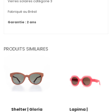
Verres solaires catégorie 3
Fabriqué au Brésil
Garantie : 2 ans
PRODUITS SIMILAIRES
Shelter | Gloria
Lapima |