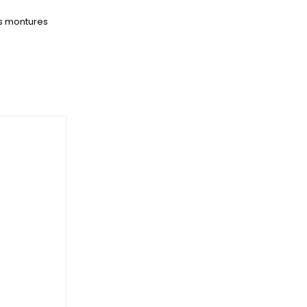
s montures