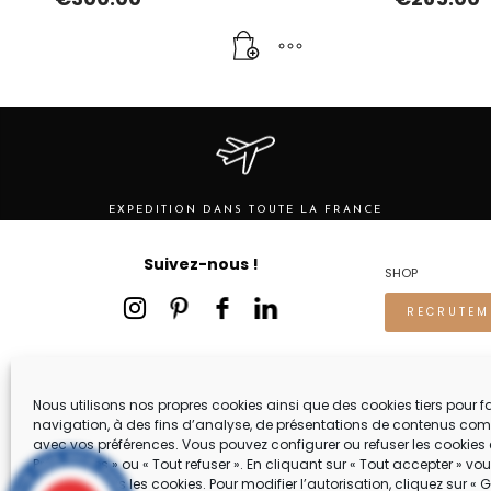
EXPEDITION DANS TOUTE LA FRANCE
Suivez-nous !
SHOP
RECRUTEM
Nous utilisons nos propres cookies ainsi que des cookies tiers pour fac
navigation, à des fins d’analyse, de présentations de contenus com
avec vos préférences. Vous pouvez configurer ou refuser les cookies 
Préférences » ou « Tout refuser ». En cliquant sur « Tout accepter » v
accepter tous les cookies. Pour modifier l’autorisation, cliquez sur « G