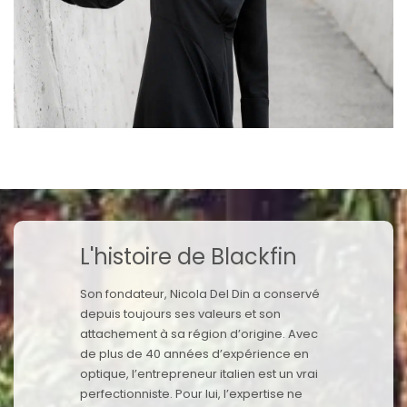
L'histoire de Blackfin
Son fondateur, Nicola Del Din a conservé
depuis toujours ses valeurs et son
attachement à sa région d’origine. Avec
de plus de 40 années d’expérience en
optique, l’entrepreneur italien est un vrai
perfectionniste. Pour lui, l’expertise ne