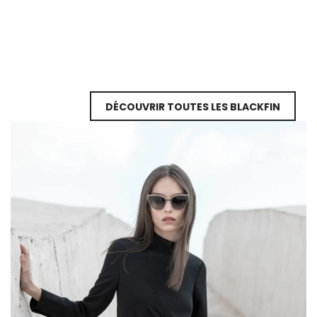
DÉCOUVRIR TOUTES LES BLACKFIN