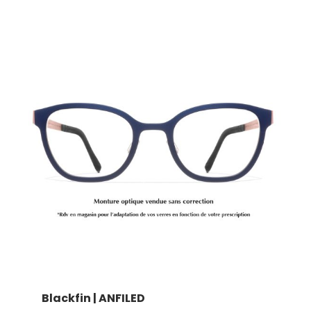
Blackfin | ANFILED